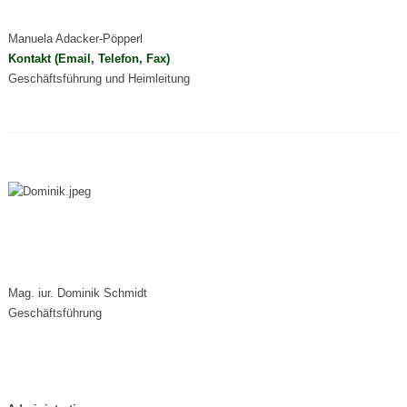
Manuela Adacker-Pöpperl
Kontakt (Email, Telefon, Fax)
Geschäftsführung und Heimleitung
Mag. iur. Dominik Schmidt
Geschäftsführung