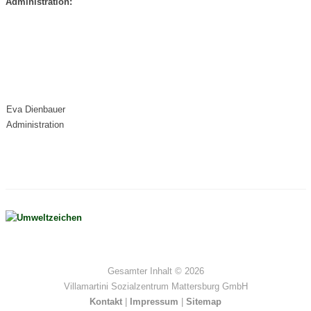
Administration:
Eva Dienbauer
Administration
Gesamter Inhalt ©
2026
Villamartini Sozialzentrum Mattersburg GmbH
Kontakt
|
Impressum
|
Sitemap